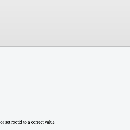
r set rootid to a correct value