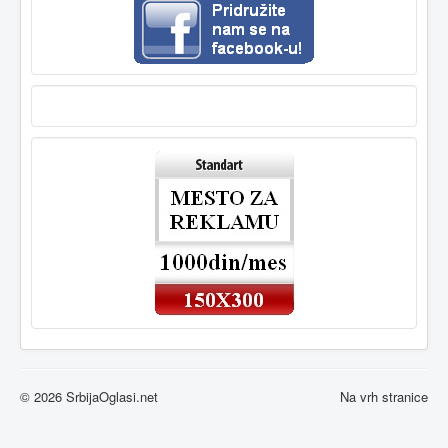
© 2026 SrbijaOglasi.net
Na vrh stranice