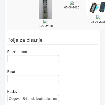
05-08-2026
05-08-202
05-08-2026
Polje za pisanje
Prezime, Ime
Email
Naslov