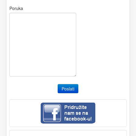
Poruka