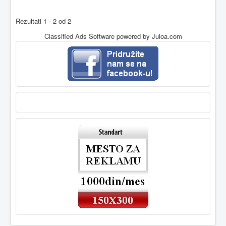
Rezultati 1 - 2 od 2
Classified Ads Software
powered by Juloa.com