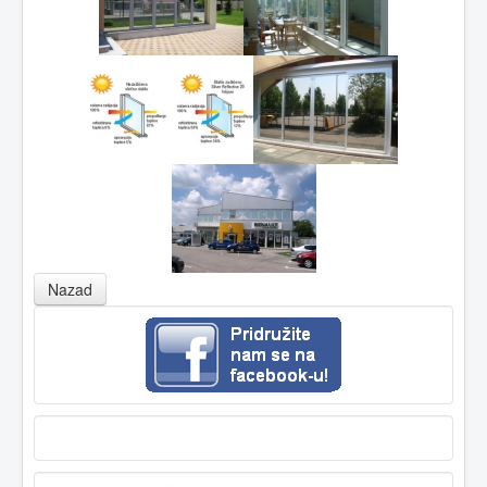
Nazad