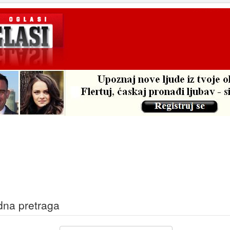
na pretraga