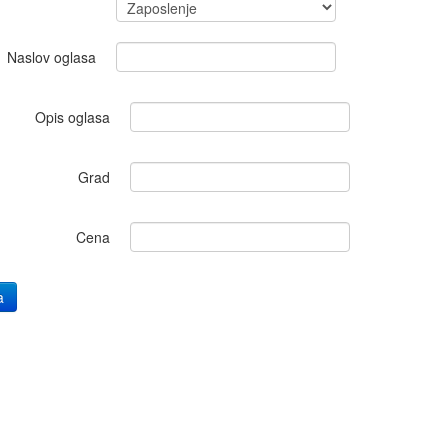
Naslov oglasa
Opis oglasa
Grad
Cena