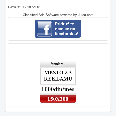
Rezultati 1 - 10 od 10
Classified Ads Software
powered by Juloa.com