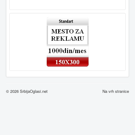
© 2026 SrbijaOglasi.net
Na vrh stranice