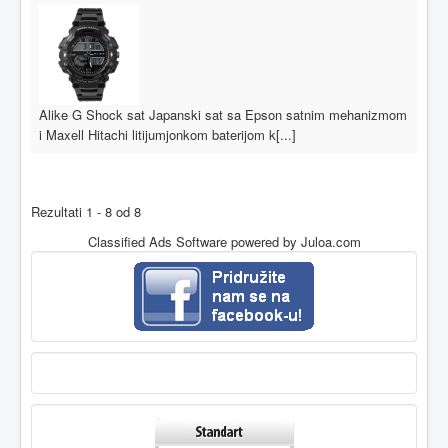
Alike G Shock sat Japanski sat sa Epson satnim mehanizmom
i Maxell Hitachi litijumjonkom baterijom k[...]
Rezultati 1 - 8 od 8
Classified Ads Software
powered by Juloa.com