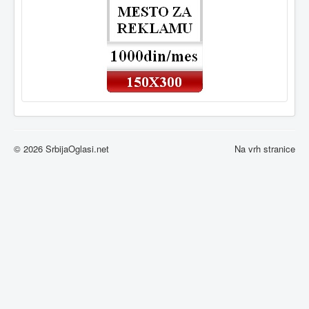
© 2026 SrbijaOglasi.net
Na vrh stranice