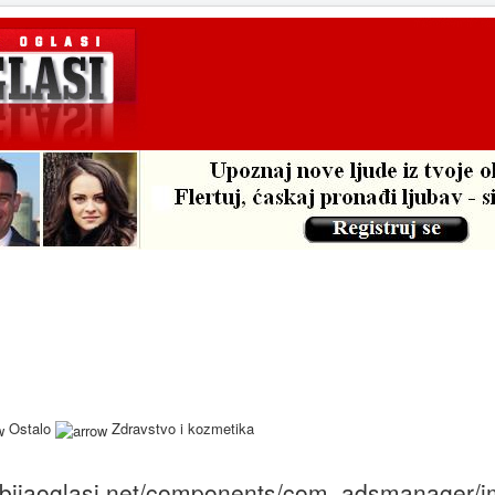
Ostalo
Zdravstvo i kozmetika