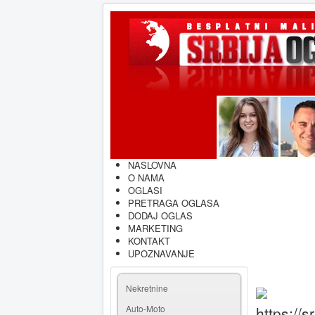
NASLOVNA
O NAMA
OGLASI
PRETRAGA OGLASA
DODAJ OGLAS
MARKETING
KONTAKT
UPOZNAVANJE
Nekretnine
Auto-Moto