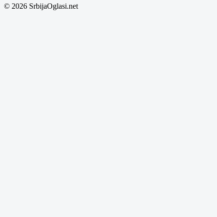
© 2026 SrbijaOglasi.net