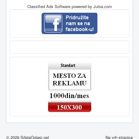
Classified Ads Software
powered by Juloa.com
© 2026 SrbijaOglasi.net
Na vrh stranice